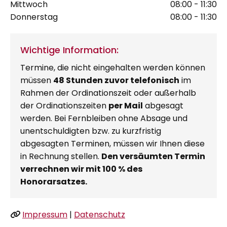
Mittwoch
08:00 - 11:30
Donnerstag
08:00 - 11:30
Wichtige Information:
Termine, die nicht eingehalten werden können
müssen
48 Stunden zuvor telefonisch
im
Rahmen der Ordinationszeit oder außerhalb
der Ordinationszeiten
per Mail
abgesagt
werden. Bei Fernbleiben ohne Absage und
unentschuldigten bzw. zu kurzfristig
abgesagten Terminen, müssen wir Ihnen diese
in Rechnung stellen.
Den versäumten Termin
verrechnen wir mit 100 % des
Honorarsatzes.
Impressum
|
Datenschutz
