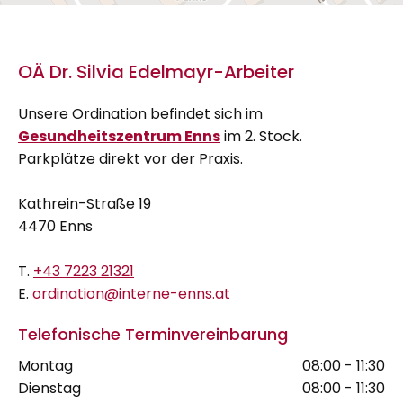
OÄ Dr. Silvia Edelmayr-Arbeiter
Unsere Ordination befindet sich im
Gesundheitszentrum Enns
im 2. Stock.
Parkplätze direkt vor der Praxis.
Kathrein-Straße 19
4470 Enns
T.
+43 7223 21321
E.
ordination@interne-enns.at
Telefonische Terminvereinbarung
Montag
08:00 - 11:30
Dienstag
08:00 - 11:30