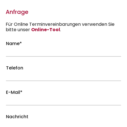
Anfrage
Für Online Terminvereinbarungen verwenden Sie
bitte unser
Online-Tool
.
Name*
Telefon
E-Mail*
Nachricht