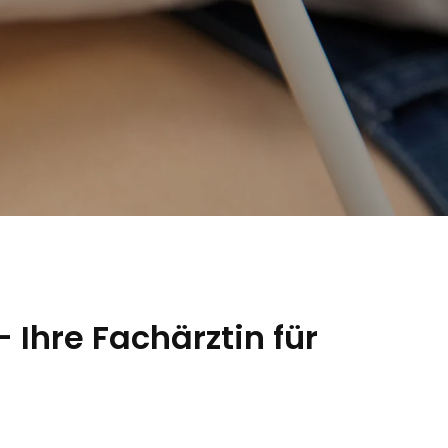
Ihre Fachärztin für