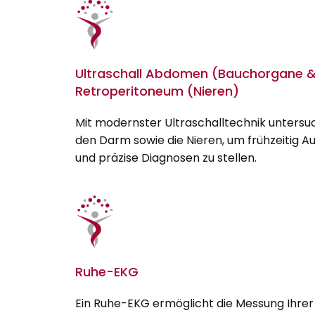
Ultraschall Abdomen (Bauchorgane 
Retroperitoneum (Nieren)
Mit modernster Ultraschalltechnik untersu
den Darm sowie die Nieren, um frühzeitig Au
und präzise Diagnosen zu stellen.
Ruhe-EKG
Ein Ruhe-EKG ermöglicht die Messung Ihrer 