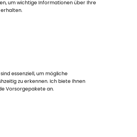
en, um wichtige Informationen über Ihre
erhalten.
ind essenziell, um mögliche
ühzeitig zu erkennen. Ich biete Ihnen
nde Vorsorgepakete an.