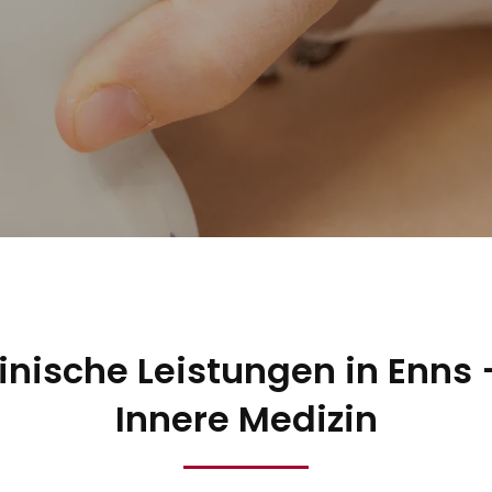
ische Leistungen in Enns – 
Innere Medizin