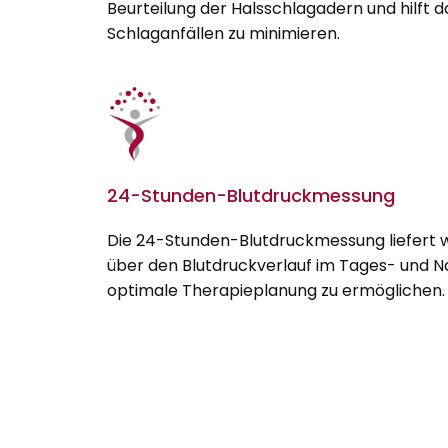
Beurteilung der Halsschlagadern und hilft da
Schlaganfällen zu minimieren.
24-Stunden-Blutdruckmessung
Die 24-Stunden-Blutdruckmessung liefert 
über den Blutdruckverlauf im Tages- und N
optimale Therapieplanung zu ermöglichen.