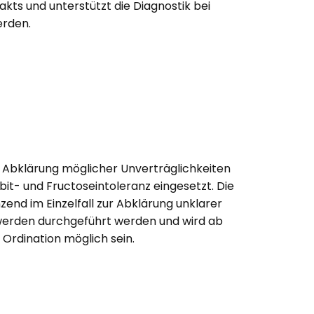
akts und unterstützt die Diagnostik bei
rden.
 Abklärung möglicher Unverträglichkeiten
bit- und Fructoseintoleranz eingesetzt. Die
nd im Einzelfall zur Abklärung unklarer
rden durchgeführt werden und wird ab
Ordination möglich sein.