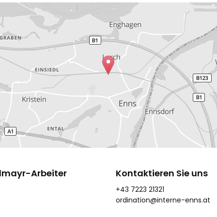
elmayr-Arbeiter
Kontaktieren Sie uns
+43 7223 21321
ordination@interne-enns.at