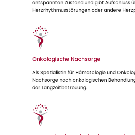
entspannten Zustand und gibt Aufschluss ü
Herzrhythmusstörungen oder andere Herz
Onkologische Nachsorge
Als Spezialistin für Hämatologie und Onkologi
Nachsorge nach onkologischen Behandlunge
der Langzeitbetreuung.