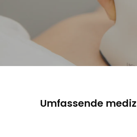
Umfassende medizin