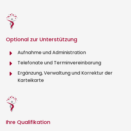
Optional zur Unterstützung
Aufnahme und Administration
Telefonate und Terminvereinbarung
Ergänzung, Verwaltung und Korrektur der
Karteikarte
Ihre Qualifikation