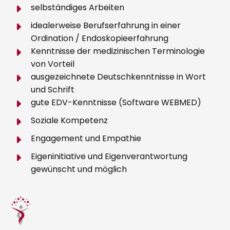
selbständiges Arbeiten
idealerweise Berufserfahrung in einer
Ordination / Endoskopieerfahrung
Kenntnisse der medizinischen Terminologie
von Vorteil
ausgezeichnete Deutschkenntnisse in Wort
und Schrift
gute EDV-Kenntnisse (Software WEBMED)
Soziale Kompetenz
Engagement und Empathie
Eigeninitiative und Eigenverantwortung
gewünscht und möglich