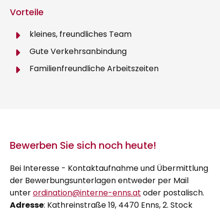
Vorteile
kleines, freundliches Team
Gute Verkehrsanbindung
Familienfreundliche Arbeitszeiten
Bewerben Sie sich noch heute!
Bei Interesse - Kontaktaufnahme und Übermittlung
der Bewerbungsunterlagen entweder per Mail
unter
ordination@interne-enns.at
oder postalisch.
Adresse
: Kathreinstraße 19, 4470 Enns, 2. Stock