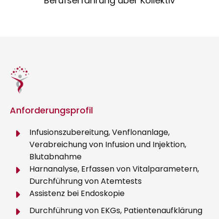
Berufserfahrung über Kollektiv
Anforderungsprofil
Infusionszubereitung, Venflonanlage,
Verabreichung von Infusion und Injektion,
Blutabnahme
Harnanalyse, Erfassen von Vitalparametern,
Durchführung von Atemtests
Assistenz bei Endoskopie
Durchführung von EKGs, Patientenaufklärung