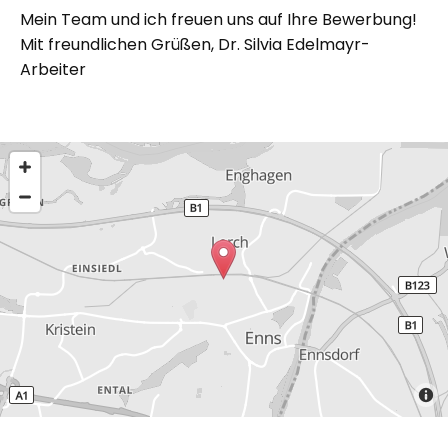
Mein Team und ich freuen uns auf Ihre Bewerbung!
Mit freundlichen Grüßen, Dr. Silvia Edelmayr-
Arbeiter