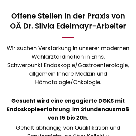
Offene Stellen in der Praxis von
OÄ Dr. Silvia Edelmayr-Arbeiter
Wir suchen Verstärkung in unserer modernen
Wahlarztordination in Enns.
Schwerpunkt Endoskopie/Gastroenterologie,
allgemein Innere Medizin und
Hämatologie/Onkologie.
Gesucht wird eine engagierte DGKS mit
Endoskopieerfahrung im Stundenausmaß
von 15 bis 20h.
Gehalt abhängig von Qualifikation und